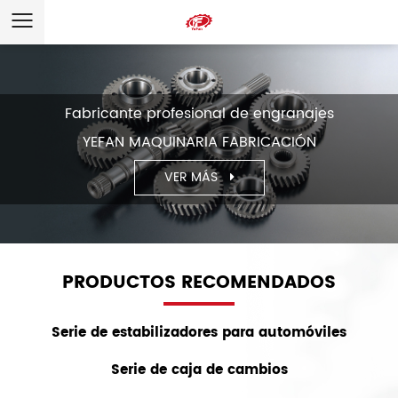
Fabricante profesional de engranajes
YEFAN MAQUINARIA FABRICACIÓN
VER MÁS
PRODUCTOS RECOMENDADOS
Serie de estabilizadores para automóviles
Serie de caja de cambios