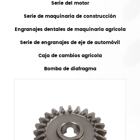
Serie del motor
Serie de maquinaria de construcción
Engranajes dentales de maquinaria agrícola
Serie de engranajes de eje de automóvil
Caja de cambios agrícola
Bomba de diafragma