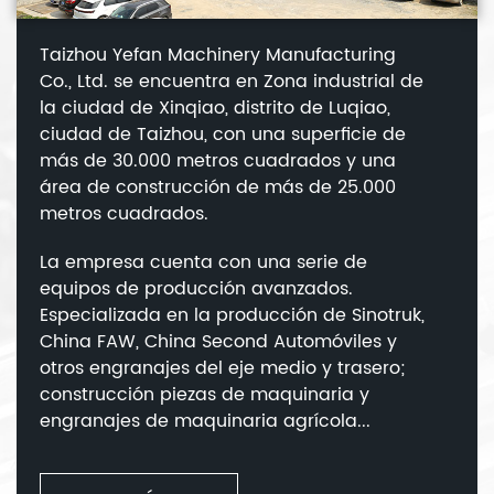
Taizhou Yefan Machinery Manufacturing
Co., Ltd. se encuentra en Zona industrial de
la ciudad de Xinqiao, distrito de Luqiao,
ciudad de Taizhou, con una superficie de
más de 30.000 metros cuadrados y una
área de construcción de más de 25.000
metros cuadrados.
La empresa cuenta con una serie de
equipos de producción avanzados.
Especializada en la producción de Sinotruk,
China FAW, China Second Automóviles y
otros engranajes del eje medio y trasero;
construcción piezas de maquinaria y
engranajes de maquinaria agrícola...