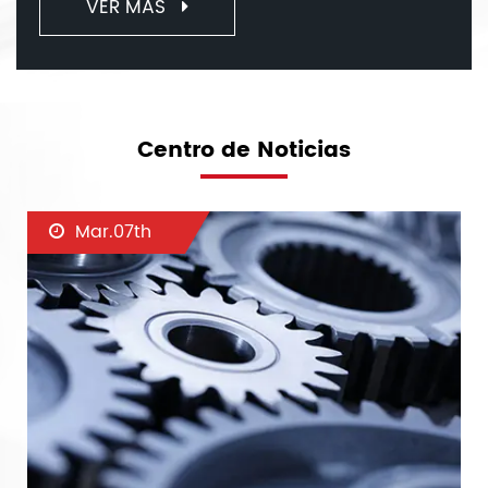
VER MÁS
Centro de Noticias
Mar.07th