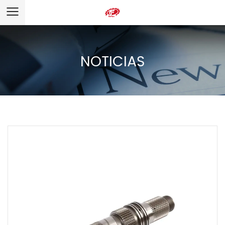
NOTICIAS