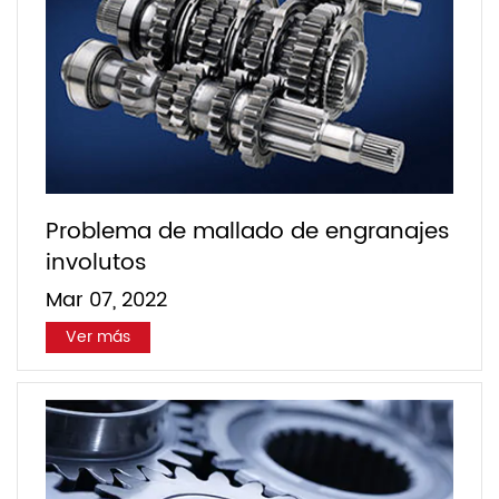
Problema de mallado de engranajes
involutos
Mar 07, 2022
Ver más